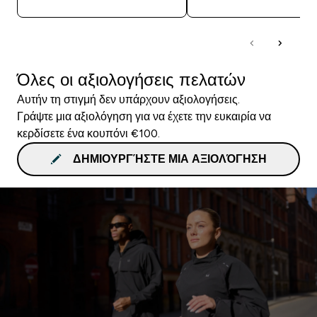
Όλες οι αξιολογήσεις πελατών
Αυτήν τη στιγμή δεν υπάρχουν αξιολογήσεις.
Γράψτε μια αξιολόγηση για να έχετε την ευκαιρία να
κερδίσετε ένα κουπόνι €100.
ΔΗΜΙΟΥΡΓΉΣΤΕ ΜΙΑ ΑΞΙΟΛΌΓΗΣΗ