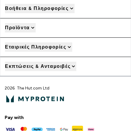
Βοήθεια & Πληροφορίες
Προϊόντα
Εταιρικές Πληροφορίες
Εκπτώσεις & Ανταμοιβές
2026 The Hut.com Ltd
Pay with