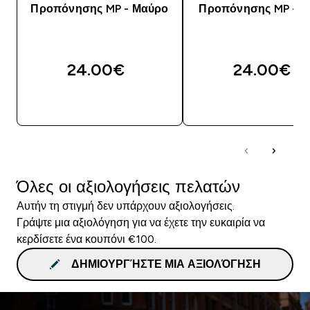
Προπόνησης MP - Μαύρο
Προπόνησης MP - Λ
24.00€‎
24.00€‎
ΓΡΉΓΟΡΗ ΜΑΤΙΆ
ΓΡΉΓΟΡΗ ΜΑΤΙ
Όλες οι αξιολογήσεις πελατών
Αυτήν τη στιγμή δεν υπάρχουν αξιολογήσεις.
Γράψτε μια αξιολόγηση για να έχετε την ευκαιρία να
κερδίσετε ένα κουπόνι €100.
ΔΗΜΙΟΥΡΓΉΣΤΕ ΜΙΑ ΑΞΙΟΛΌΓΗΣΗ