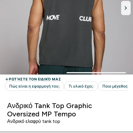
Ανδρικό Tank Top Graphic
Oversized MP Tempo
Ανδρικό ελαφρύ tank top