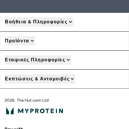
Βοήθεια & Πληροφορίες
Προϊόντα
Εταιρικές Πληροφορίες
Εκπτώσεις & Ανταμοιβές
2026 The Hut.com Ltd