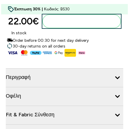
Έκπτωση 30% |
Κωδικός: BS30
22.00€‎
Προσθήκη στο καλάθι
In stock
Order before 00:30 for next day delivery
30-day returns on all orders
Περιγραφή
Οφέλη
Fit & Fabric Σύνθεση