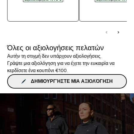
ΓΡΉΓΟΡΗ ΜΑΤΙΆ
ΓΡΉΓΟΡΗ ΜΑΤΙ
Όλες οι αξιολογήσεις πελατών
Αυτήν τη στιγμή δεν υπάρχουν αξιολογήσεις.
Γράψτε μια αξιολόγηση για να έχετε την ευκαιρία να
κερδίσετε ένα κουπόνι €100.
ΔΗΜΙΟΥΡΓΉΣΤΕ ΜΙΑ ΑΞΙΟΛΌΓΗΣΗ