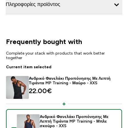
Πληροφορίες προϊόντος
Frequently bought with
Complete your stack with products that work better
together
Current item selected
Ανδρικό Φανελάκι Προπόνησης Με Λεπτή
Τιράντα MP Training - Μαύρο - XXS
22.00€‎
Ανδρικό Φανελάκι Προπόνησης Με
Λεπτή Τιράντα MP Training - Μπλε
σκούρο - XXS