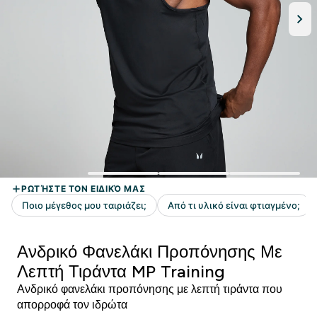
Ανδρικό Φανελάκι Προπόνησης Με
Λεπτή Τιράντα MP Training
Ανδρικό φανελάκι προπόνησης με λεπτή τιράντα που
απορροφά τον ιδρώτα