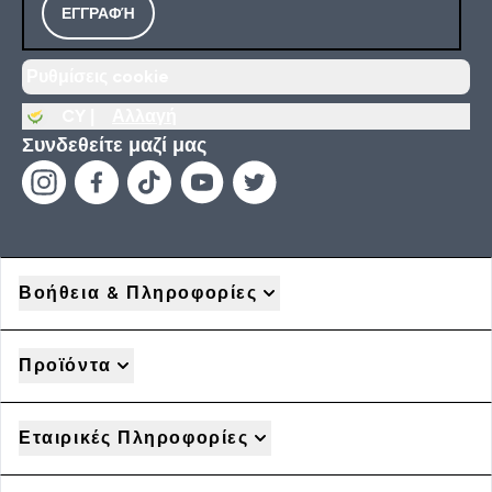
ΕΓΓΡΑΦΉ
Ρυθμίσεις cookie
CY |
Αλλαγή
Συνδεθείτε μαζί μας
Βοήθεια & Πληροφορίες
Προϊόντα
Εταιρικές Πληροφορίες