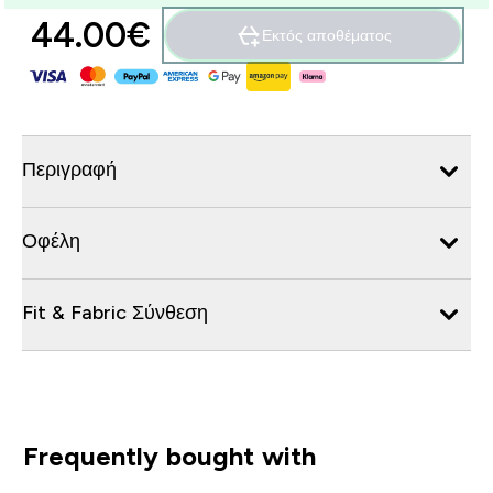
44.00€‎
Εκτός αποθέματος
Περιγραφή
Οφέλη
Fit & Fabric Σύνθεση
Frequently bought with