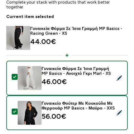
Complete your stack with products that work better
together
Current item selected
Γυναικεία Φόρμα Σε Ίσια Γραμμή MP Basics -
Racing Green - XS
44.00€‎
Γυναικεία Φόρμα Σε Ίσια Γραμμή
MP Basics - Ανοιχτό Γκρι Marl - XS
Select this product - Γυναικεία Φόρμα Σε Ίσια Γραμμή 
46.00€‎
Γυναικείο Φούτερ Με Κουκούλα Με
Φερμουάρ MP Basics - Μαύρο - XXS
Select this product - Γυναικείο Φούτερ Με Κουκούλα
56.00€‎