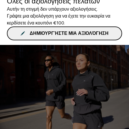
Όλες οι αξιολογήσεις πελατών
Αυτήν τη στιγμή δεν υπάρχουν αξιολογήσεις.
Γράψτε μια αξιολόγηση για να έχετε την ευκαιρία να
κερδίσετε ένα κουπόνι €100.
ΔΗΜΙΟΥΡΓΉΣΤΕ ΜΙΑ ΑΞΙΟΛΌΓΗΣΗ