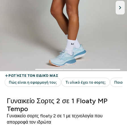
Γυναικείο Σορτς 2 σε 1 Floaty MP
Tempo
Γυναικείο σορτς floaty 2 σε 1 με τεχνολογία που
απορροφά τον ιδρώτα