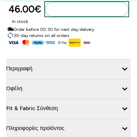
46.00€‎
Προσθήκη στο καλάθι
In stock
Order before 00:30 for next day delivery
30-day returns on all orders
Περιγραφή
Οφέλη
Fit & Fabric Σύνθεση
Πληροφορίες προϊόντος