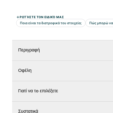
Περιγραφή
Οφέλη
Γιατί να τo επιλέξετε
Συστατικά