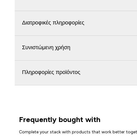
Διατροφικές πληροφορίες
Συνιστώμενη χρήση
Πληροφορίες προϊόντος
Frequently bought with
Complete your stack with products that work better toge