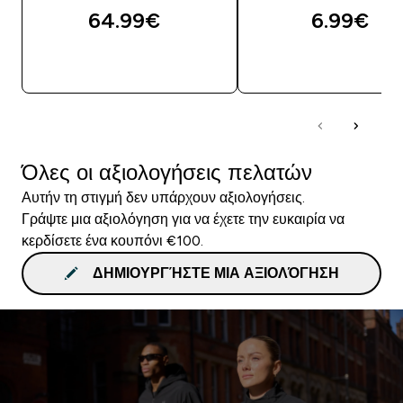
64.99€‎
6.99€‎
ΓΡΉΓΟΡΗ ΜΑΤΙΆ
ΓΡΉΓΟΡΗ ΜΑΤΙ
Όλες οι αξιολογήσεις πελατών
Αυτήν τη στιγμή δεν υπάρχουν αξιολογήσεις.
Γράψτε μια αξιολόγηση για να έχετε την ευκαιρία να
κερδίσετε ένα κουπόνι €100.
ΔΗΜΙΟΥΡΓΉΣΤΕ ΜΙΑ ΑΞΙΟΛΌΓΗΣΗ