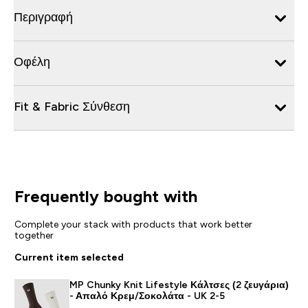
Περιγραφή
Οφέλη
Fit & Fabric Σύνθεση
Frequently bought with
Complete your stack with products that work better
together
Current item selected
MP Chunky Knit Lifestyle Κάλτσες (2 ζευγάρια)
- Απαλό Κρεμ/Σοκολάτα - UK 2-5