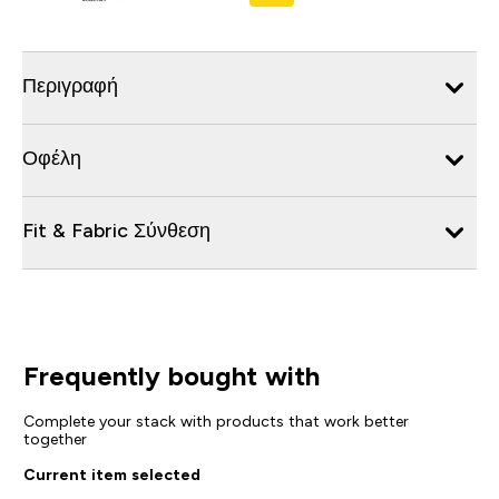
Περιγραφή
Οφέλη
Fit & Fabric Σύνθεση
Frequently bought with
Complete your stack with products that work better
together
Current item selected