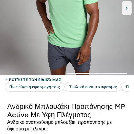
Ανδρικό Μπλουζάκι Προπόνησης MP
Active Με Υφή Πλέγματος
Ανδρικό αναπνεύσιμο μπλουζάκι προπόνησης με
ύφασμα με πλέγμα