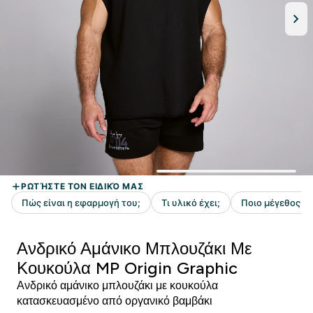
Ανδρικό Αμάνικο Μπλουζάκι Με
Κουκούλα MP Origin Graphic
Ανδρικό αμάνικο μπλουζάκι με κουκούλα
κατασκευασμένο από οργανικό βαμβάκι