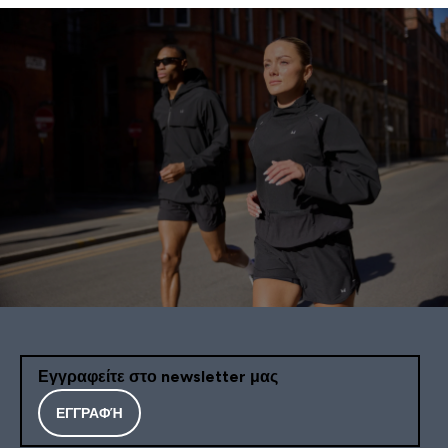
Εγγραφείτε στο newsletter μας
ΕΓΓΡΑΦΉ