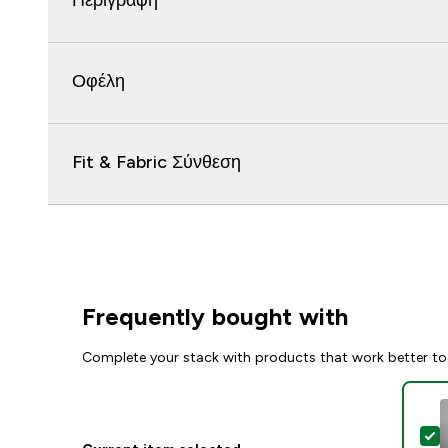
Περιγραφή
Οφέλη
Fit & Fabric Σύνθεση
Frequently bought with
Complete your stack with products that work better to
S