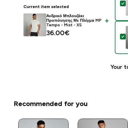
S
Current item selected
Ανδρικό Μπλουζάκι
Προπόνησης Με Πλέγμα MP
Tempo - Mist - XS
36.00€‎
S
Your t
Recommended for you