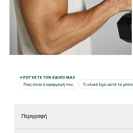
Περιγραφή