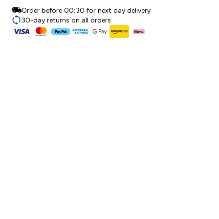
Order before 00:30 for next day delivery
30-day returns on all orders