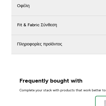
Οφέλη
Fit & Fabric Σύνθεση
Πληροφορίες προϊόντος
Frequently bought with
Complete your stack with products that work better to