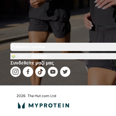
Ρυθμίσεις cookie
CY |
Αλλαγή
Συνδεθείτε μαζί μας
2026 The Hut.com Ltd