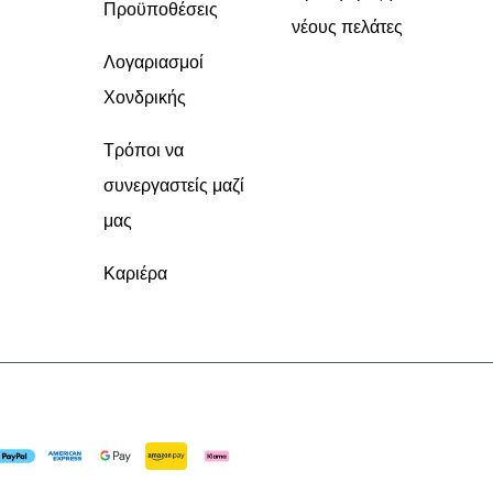
Προϋποθέσεις
νέους πελάτες
Λογαριασμοί
Χονδρικής
Τρόποι να
συνεργαστείς μαζί
μας
Καριέρα