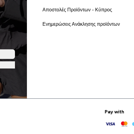
Αποστολές Προϊόντων - Κύπρος
Ενημερώσεις Ανάκλησης προϊόντων
Pay with