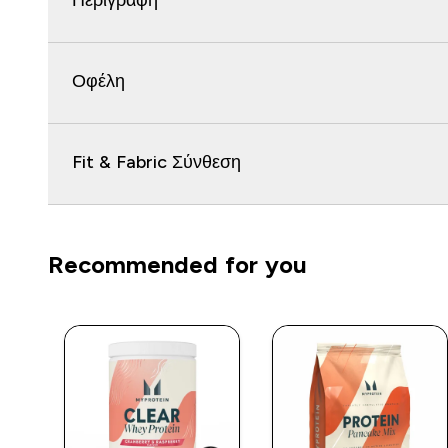
Περιγραφή
Οφέλη
Fit & Fabric Σύνθεση
Recommended for you