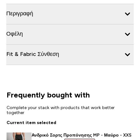
Περιγραφή
Οφέλη
Fit & Fabric Σύνθεση
Frequently bought with
Complete your stack with products that work better
together
Current item selected
Ανδρικό Σορτς Προπόνησης MP - Μαύρο - XXS