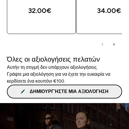
32.00€‎
34.00€‎
ΓΡΉΓΟΡΗ ΜΑΤΙΆ
ΓΡΉΓΟΡΗ ΜΑΤΙ
Όλες οι αξιολογήσεις πελατών
Αυτήν τη στιγμή δεν υπάρχουν αξιολογήσεις.
Γράψτε μια αξιολόγηση για να έχετε την ευκαιρία να
κερδίσετε ένα κουπόνι €100.
ΔΗΜΙΟΥΡΓΉΣΤΕ ΜΙΑ ΑΞΙΟΛΌΓΗΣΗ