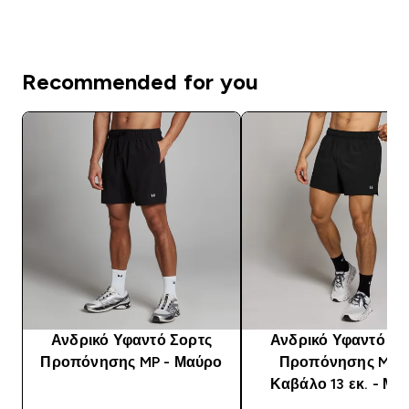
Recommended for you
Ανδρικό Υφαντό Σορτς
Ανδρικό Υφαντό Σο
Προπόνησης MP - Μαύρο
Προπόνησης MP 
Καβάλο 13 εκ. - Μα