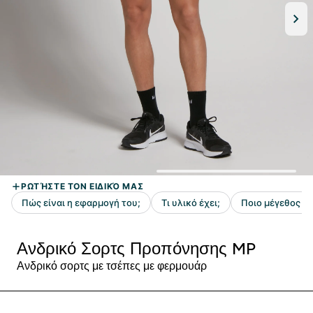
Ανδρικό Σορτς Προπόνησης MP
Ανδρικό σορτς με τσέπες με φερμουάρ