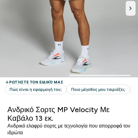
Ανδρικό Σορτς MP Velocity Με
Καβάλο 13 εκ.
Ανδρικό ελαφρύ σορτς με τεχνολογία που απορροφά τον
ιδρώτα