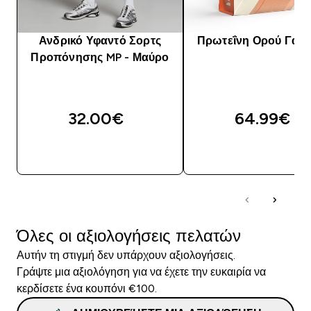
Ανδρικό Υφαντό Σορτς
Πρωτεΐνη Ορού Γάλα
Προπόνησης MP - Μαύρο
32.00€‎
64.99€‎
ΓΡΉΓΟΡΗ ΜΑΤΙΆ
ΓΡΉΓΟΡΗ ΜΑΤΙ
Όλες οι αξιολογήσεις πελατών
Αυτήν τη στιγμή δεν υπάρχουν αξιολογήσεις.
Γράψτε μια αξιολόγηση για να έχετε την ευκαιρία να
κερδίσετε ένα κουπόνι €100.