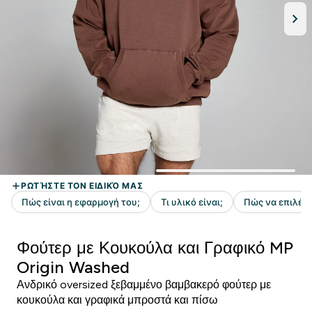
Φούτερ με Κουκούλα και Γραφικό MP
Origin Washed
Ανδρικό oversized ξεβαμμένο βαμβακερό φούτερ με
κουκούλα και γραφικά μπροστά και πίσω