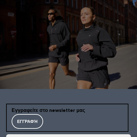
Εγγραφείτε στο newsletter μας
ΕΓΓΡΑΦΉ