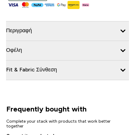
Περιγραφή
Οφέλη
Fit & Fabric Σύνθεση
Frequently bought with
Complete your stack with products that work better
together