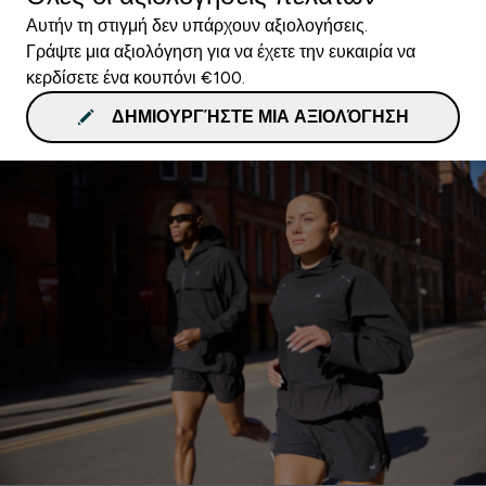
Αυτήν τη στιγμή δεν υπάρχουν αξιολογήσεις.
Γράψτε μια αξιολόγηση για να έχετε την ευκαιρία να
κερδίσετε ένα κουπόνι €100.
ΔΗΜΙΟΥΡΓΉΣΤΕ ΜΙΑ ΑΞΙΟΛΌΓΗΣΗ