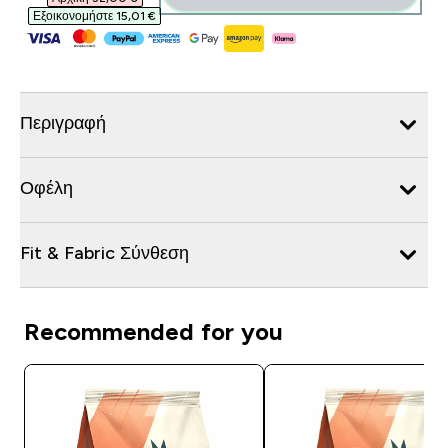
Εξοικονομήστε 15,01 €‎
Περιγραφή
Οφέλη
Fit & Fabric Σύνθεση
Recommended for you