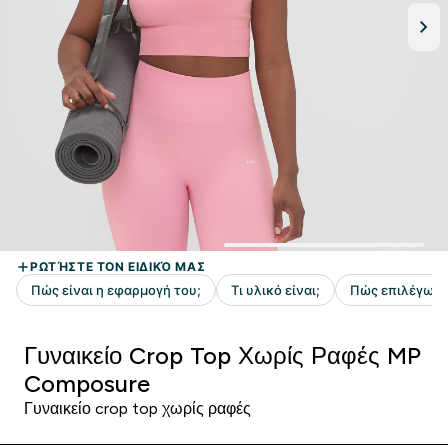
Γυναικείο Crop Top Χωρίς Ραφές MP
Composure
Γυναικείο crop top χωρίς ραφές