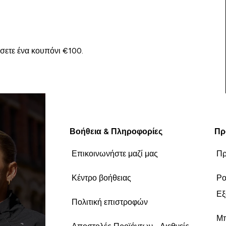
ίσετε ένα κουπόνι €100.
Βοήθεια & Πληροφορίες
Πρ
Επικοινωνήστε μαζί μας
Πρ
Κέντρο βοήθειας
Ρο
Εξ
Πολιτική επιστροφών
Μπ