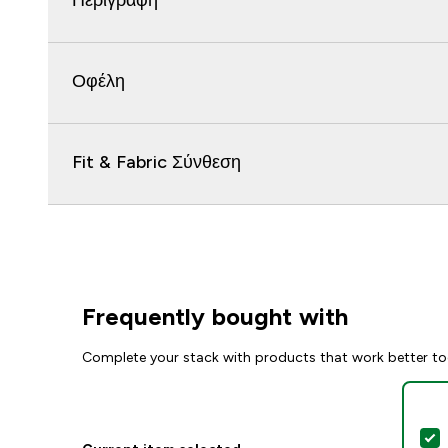
Περιγραφή
Οφέλη
Fit & Fabric Σύνθεση
Frequently bought with
Complete your stack with products that work better to
S