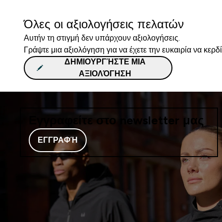
Όλες οι αξιολογήσεις πελατών
Αυτήν τη στιγμή δεν υπάρχουν αξιολογήσεις.
Γράψτε μια αξιολόγηση για να έχετε την ευκαιρία να κερδ
ΔΗΜΙΟΥΡΓΉΣΤΕ ΜΙΑ
ΑΞΙΟΛΌΓΗΣΗ
Εγγραφείτε στο newsletter μας
ΕΓΓΡΑΦΉ