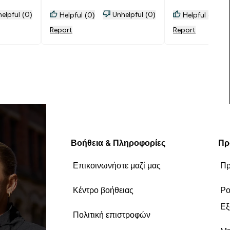
elpful (0)
Unhelpful (0)
Helpful (0)
Helpful (0)
Report
Report
Βοήθεια & Πληροφορίες
Πρ
Επικοινωνήστε μαζί μας
Πρ
Κέντρο βοήθειας
Ρο
Εξ
Πολιτική επιστροφών