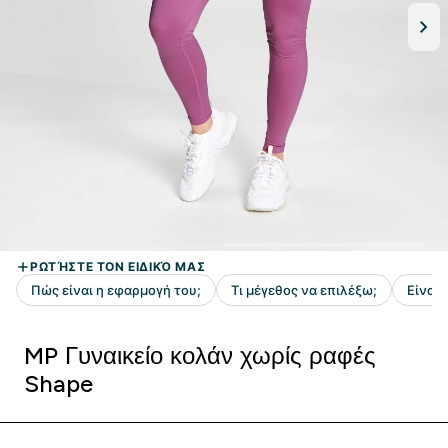
MP Γυναικείο κολάν χωρίς ραφές
Shape