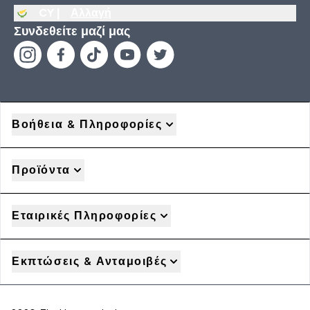
CY |
Αλλαγή
Συνδεθείτε μαζί μας
Βοήθεια & Πληροφορίες
Προϊόντα
Εταιρικές Πληροφορίες
Εκπτώσεις & Ανταμοιβές