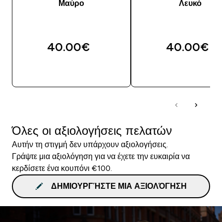
Μαύρο
Λευκό
40.00€‎
40.00€‎
ΓΡΉΓΟΡΗ ΜΑΤΙΆ
ΓΡΉΓΟΡΗ ΜΑΤΙ
Όλες οι αξιολογήσεις πελατών
Αυτήν τη στιγμή δεν υπάρχουν αξιολογήσεις.
Γράψτε μια αξιολόγηση για να έχετε την ευκαιρία να
κερδίσετε ένα κουπόνι €100.
ΔΗΜΙΟΥΡΓΉΣΤΕ ΜΙΑ ΑΞΙΟΛΌΓΗΣΗ