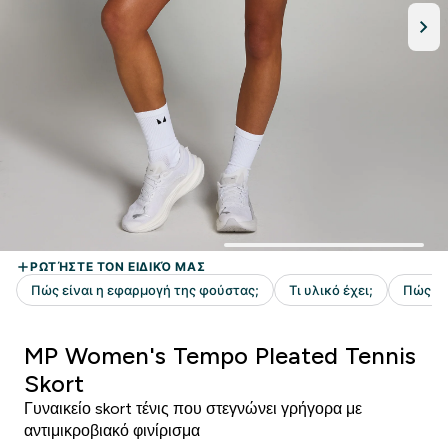
MP Women's Tempo Pleated Tennis
Skort
Γυναικείο skort τένις που στεγνώνει γρήγορα με
αντιμικροβιακό φινίρισμα