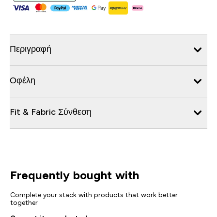
Περιγραφή
Οφέλη
Fit & Fabric Σύνθεση
Frequently bought with
Complete your stack with products that work better
together