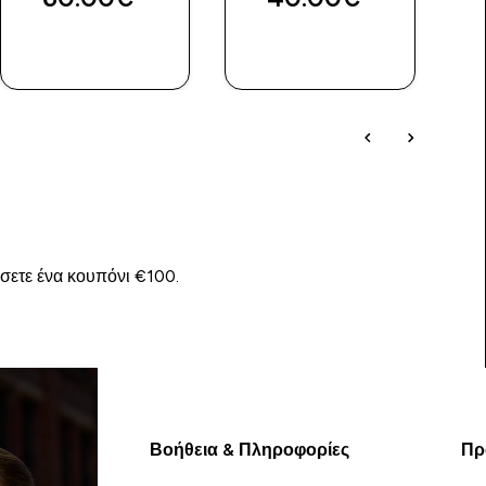
ΓΡΉΓΟΡΗ
ΓΡΉΓΟΡΗ
ΜΑΤΙΆ
ΜΑΤΙΆ
ίσετε ένα κουπόνι €100.
Βοήθεια & Πληροφορίες
Πρ