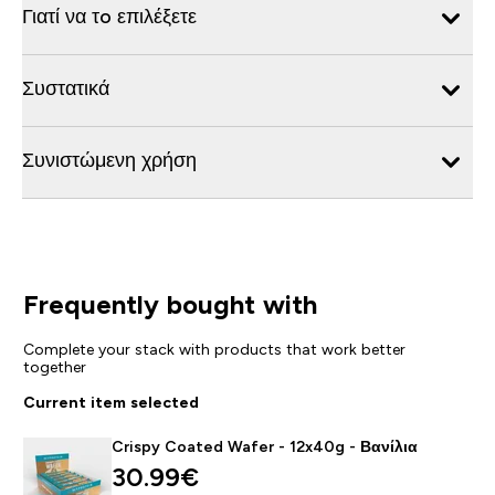
Γιατί να τo επιλέξετε
Συστατικά
Συνιστώμενη χρήση
Frequently bought with
Complete your stack with products that work better
together
Current item selected
Crispy Coated Wafer - 12x40g - Βανίλια
30.99€‎