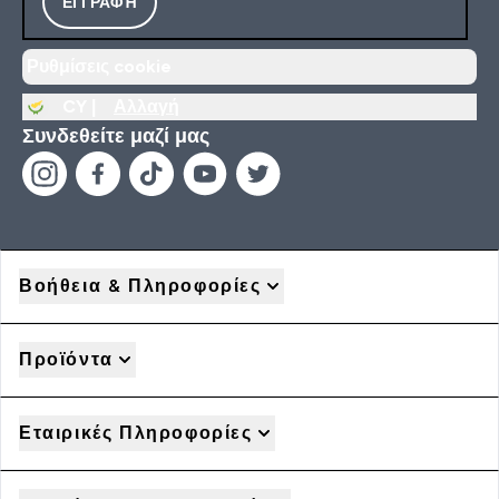
ΕΓΓΡΑΦΉ
Ρυθμίσεις cookie
CY |
Αλλαγή
Συνδεθείτε μαζί μας
Βοήθεια & Πληροφορίες
Προϊόντα
Εταιρικές Πληροφορίες