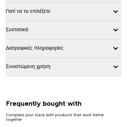
Γιατί να τo επιλέξετε
Συστατικά
Διατροφικές πληροφορίες
Συνιστώμενη χρήση
Frequently bought with
Complete your stack with products that work better
together