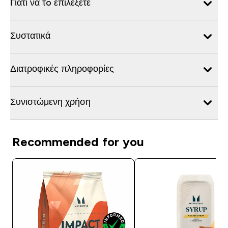
Γιατί να τo επιλέξετε
Συστατικά
Διατροφικές πληροφορίες
Συνιστώμενη χρήση
Recommended for you