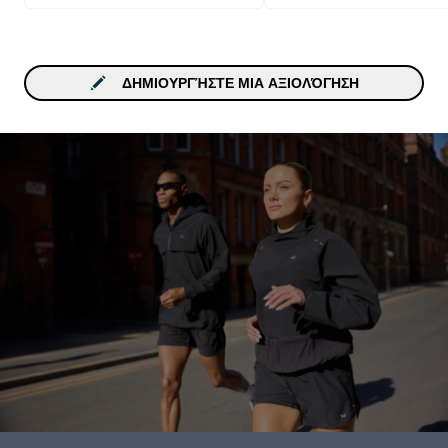
ΔΗΜΙΟΥΡΓΉΣΤΕ ΜΙΑ ΑΞΙΟΛΌΓΗΣΗ