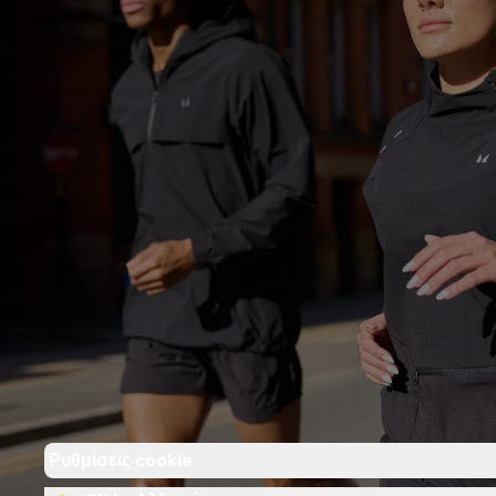
Ρυθμίσεις cookie