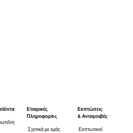
οϊόντα
Εταιρικές
Εκπτώσεις
Πληροφορίες
& Ανταμοιβές
ωτεΐνη
Σχετικά με εμάς
Εκπτωτικοί