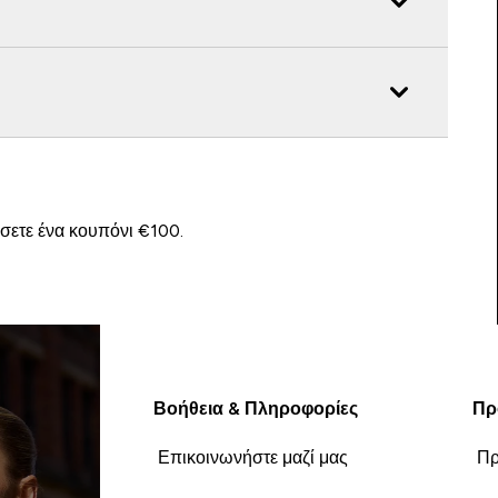
ίσετε ένα κουπόνι €100.
Βοήθεια & Πληροφορίες
Πρ
Επικοινωνήστε μαζί μας
Πρ