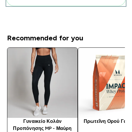
Recommended for you
Γυναικείο Κολάν
Πρωτεΐνη Ορού Γάλα
Προπόνησης MP - Μαύρη