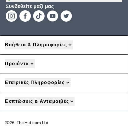
Συνδεθείτε μαζί μας
Βοήθεια & Πληροφορίες
Προϊόντα
Εταιρικές Πληροφορίες
Εκπτώσεις & Ανταμοιβές
2026 The Hut.com Ltd