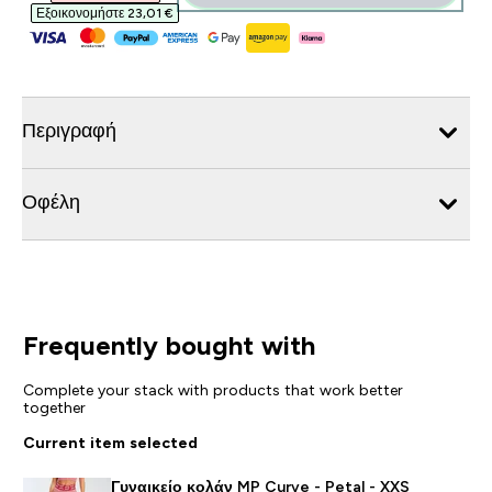
Εξοικονομήστε 23,01 €‎
Περιγραφή
Οφέλη
Frequently bought with
Complete your stack with products that work better
together
Current item selected
Γυναικείο κολάν MP Curve - Petal - XXS