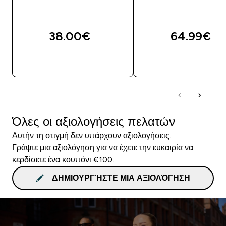
38.00€‎
64.99€‎
ΓΡΉΓΟΡΗ ΜΑΤΙΆ
ΓΡΉΓΟΡΗ ΜΑΤΙ
Όλες οι αξιολογήσεις πελατών
Αυτήν τη στιγμή δεν υπάρχουν αξιολογήσεις.
Γράψτε μια αξιολόγηση για να έχετε την ευκαιρία να
κερδίσετε ένα κουπόνι €100.
ΔΗΜΙΟΥΡΓΉΣΤΕ ΜΙΑ ΑΞΙΟΛΌΓΗΣΗ