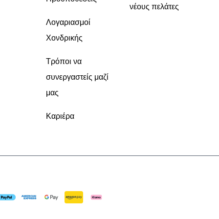
νέους πελάτες
Λογαριασμοί
Χονδρικής
Τρόποι να
συνεργαστείς μαζί
μας
Καριέρα