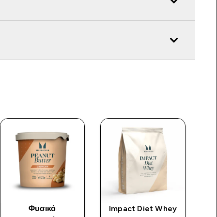
Φυσικό
Impact Diet Whey
Γ