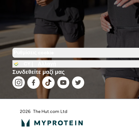
Ρυθμίσεις cookie
CY |
Αλλαγή
Συνδεθείτε μαζί μας
2026 The Hut.com Ltd