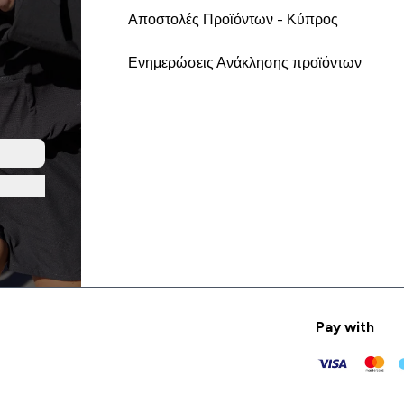
Αποστολές Προϊόντων - Κύπρος
Ενημερώσεις Ανάκλησης προϊόντων
Pay with