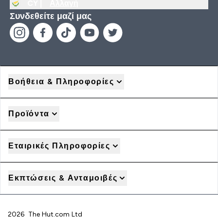
CY |
Αλλαγή
Συνδεθείτε μαζί μας
Βοήθεια & Πληροφορίες
Προϊόντα
Εταιρικές Πληροφορίες
Εκπτώσεις & Ανταμοιβές
2026 The Hut.com Ltd