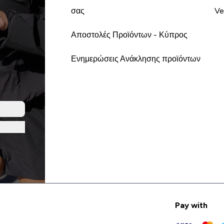
σας
Ve
Αποστολές Προϊόντων - Κύπρος
Ενημερώσεις Ανάκλησης προϊόντων
Pay with