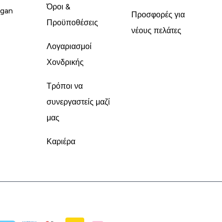
Όροι &
gan
Προσφορές για
Προϋποθέσεις
νέους πελάτες
Λογαριασμοί
Χονδρικής
Τρόποι να
συνεργαστείς μαζί
μας
Καριέρα