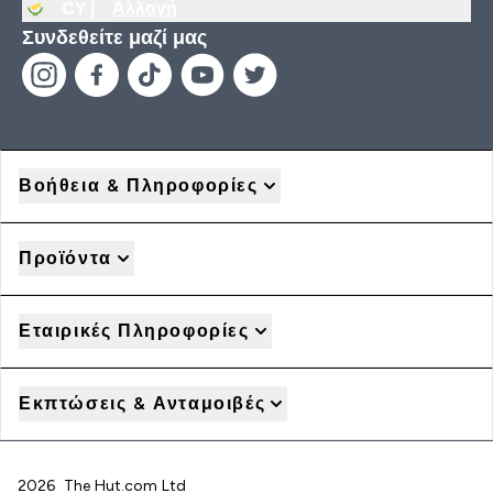
CY |
Αλλαγή
Συνδεθείτε μαζί μας
Βοήθεια & Πληροφορίες
Προϊόντα
Εταιρικές Πληροφορίες
Εκπτώσεις & Ανταμοιβές
2026 The Hut.com Ltd