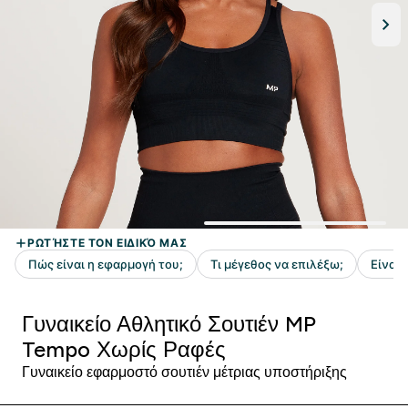
Γυναικείο Αθλητικό Σουτιέν MP
Tempo Χωρίς Ραφές
Γυναικείο εφαρμοστό σουτιέν μέτριας υποστήριξης