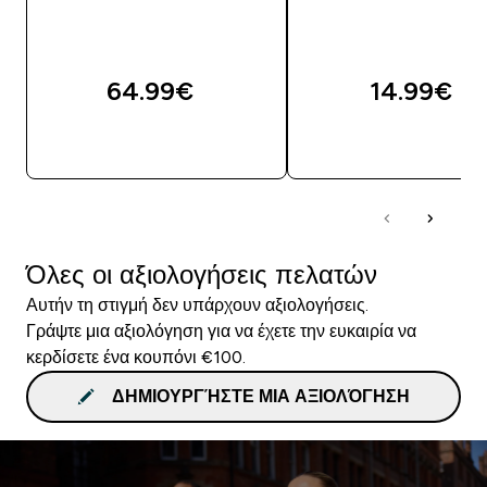
64.99€‎
14.99€‎
ΓΡΉΓΟΡΗ ΜΑΤΙΆ
ΓΡΉΓΟΡΗ ΜΑΤΙ
Όλες οι αξιολογήσεις πελατών
Αυτήν τη στιγμή δεν υπάρχουν αξιολογήσεις.
Γράψτε μια αξιολόγηση για να έχετε την ευκαιρία να
κερδίσετε ένα κουπόνι €100.
ΔΗΜΙΟΥΡΓΉΣΤΕ ΜΙΑ ΑΞΙΟΛΌΓΗΣΗ