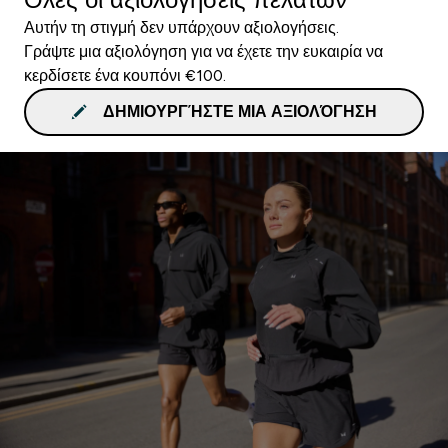
Αυτήν τη στιγμή δεν υπάρχουν αξιολογήσεις.
Γράψτε μια αξιολόγηση για να έχετε την ευκαιρία να
κερδίσετε ένα κουπόνι €100.
ΔΗΜΙΟΥΡΓΉΣΤΕ ΜΙΑ ΑΞΙΟΛΌΓΗΣΗ