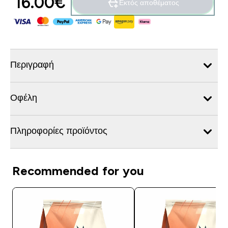
16.00€‎
Εκτός αποθέματος
Περιγραφή
Οφέλη
Πληροφορίες προϊόντος
Recommended for you