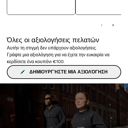
ΓΡΉΓΟΡΗ ΜΑΤΙΆ
ΓΡΉΓΟΡΗ ΜΑΤΙ
Όλες οι αξιολογήσεις πελατών
Αυτήν τη στιγμή δεν υπάρχουν αξιολογήσεις.
Γράψτε μια αξιολόγηση για να έχετε την ευκαιρία να
κερδίσετε ένα κουπόνι €100.
ΔΗΜΙΟΥΡΓΉΣΤΕ ΜΙΑ ΑΞΙΟΛΌΓΗΣΗ