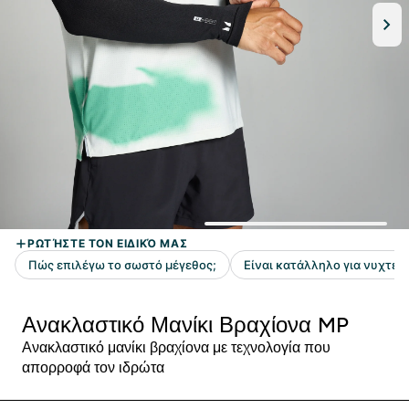
Ανακλαστικό Μανίκι Βραχίονα MP
Ανακλαστικό μανίκι βραχίονα με τεχνολογία που
απορροφά τον ιδρώτα