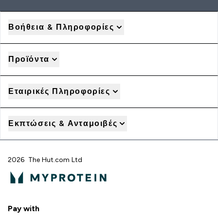
Βοήθεια & Πληροφορίες
Προϊόντα
Εταιρικές Πληροφορίες
Εκπτώσεις & Ανταμοιβές
2026 The Hut.com Ltd
Pay with