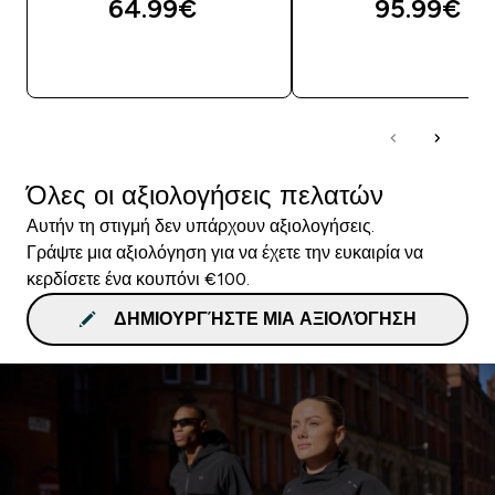
64.99€‎
95.99€‎
ΓΡΉΓΟΡΗ ΜΑΤΙΆ
ΓΡΉΓΟΡΗ ΜΑΤΙ
Όλες οι αξιολογήσεις πελατών
Αυτήν τη στιγμή δεν υπάρχουν αξιολογήσεις.
Γράψτε μια αξιολόγηση για να έχετε την ευκαιρία να
κερδίσετε ένα κουπόνι €100.
ΔΗΜΙΟΥΡΓΉΣΤΕ ΜΙΑ ΑΞΙΟΛΌΓΗΣΗ