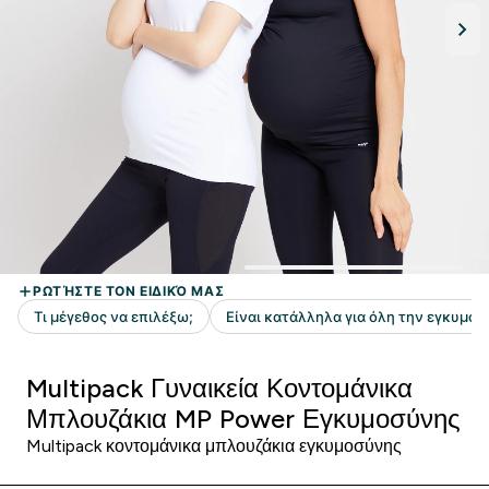
Multipack Γυναικεία Κοντομάνικα
Μπλουζάκια MP Power Εγκυμοσύνης
Multipack κοντομάνικα μπλουζάκια εγκυμοσύνης