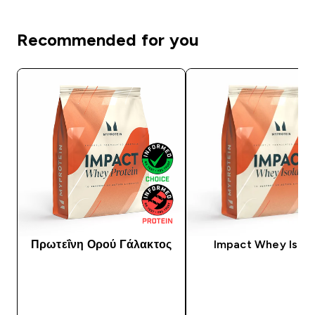
Recommended for you
Πρωτεΐνη Ορού Γάλακτος
Impact Whey Isola